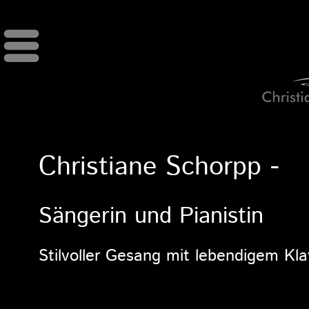
Menü
Christiane Schorpp -
Sängerin und Pianistin
Stilvoller Gesang mit lebendigem Kla