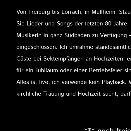
Von Freiburg bis Lörrach, in Müllheim, Sta
Sie Lieder und Songs der letzten 80 Jahre. 
Musikerin in ganz Südbaden zu Verfügung -
eingeschlossen. Ich umrahme standesamtlich
Gäste bei Sektempfängen an Hochzeiten, er
für ein Jubiläum oder einer Betriebsfeier s
Alles ist live, ich verwende kein Playback.
kirchliche Trauung und Hochzeit sucht, darf